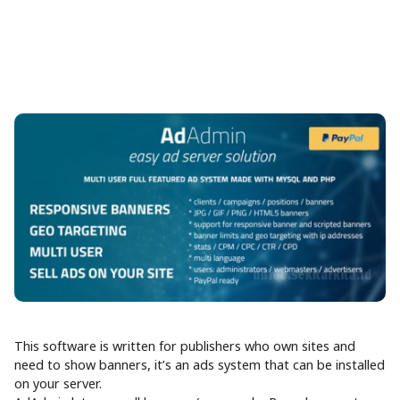
This software is written for publishers who own sites and
need to show banners, it’s an ads system that can be installed
on your server.