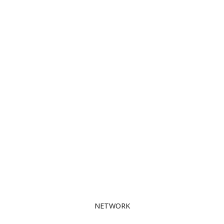
NETWORK