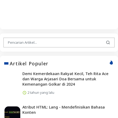
Artikel Populer
Demi Kemerdekaan Rakyat Kecil, Teh Rita Ace
dan Warga Arjasari Doa Bersama untuk
Kemenangan Golkar di 2024
2 tahun yang lalu
Atribut HTML: Lang - Mendefinisikan Bahasa
Konten