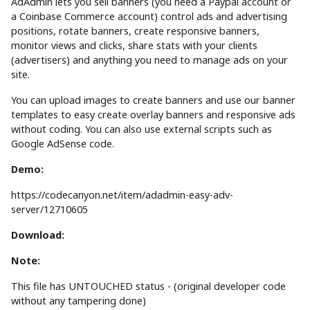
AdAdmin lets you sell banners (you need a Paypal account or
a Coinbase Commerce account) control ads and advertising
positions, rotate banners, create responsive banners,
monitor views and clicks, share stats with your clients
(advertisers) and anything you need to manage ads on your
site.
You can upload images to create banners and use our banner
templates to easy create overlay banners and responsive ads
without coding. You can also use external scripts such as
Google AdSense code.
Demo:
https://codecanyon.net/item/adadmin-easy-adv-
server/12710605
Download:
Note:
This file has UNTOUCHED status - (original developer code
without any tampering done)