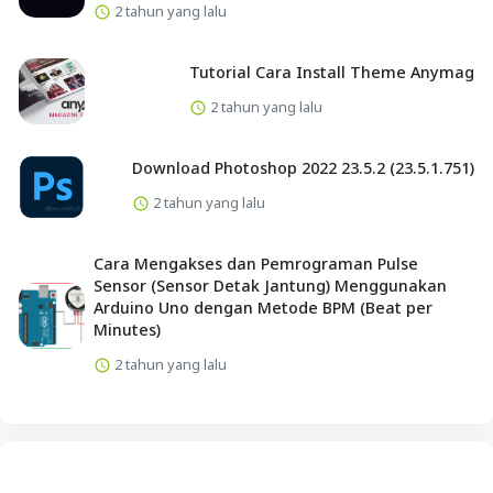
2 tahun yang lalu
Tutorial Cara Install Theme Anymag
2 tahun yang lalu
Download Photoshop 2022 23.5.2 (23.5.1.751)
2 tahun yang lalu
Cara Mengakses dan Pemrograman Pulse
Sensor (Sensor Detak Jantung) Menggunakan
Arduino Uno dengan Metode BPM (Beat per
Minutes)
2 tahun yang lalu