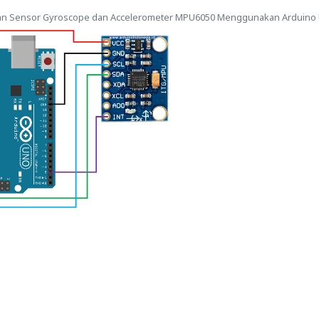
n Sensor Gyroscope dan Accelerometer MPU6050 Menggunakan Arduino