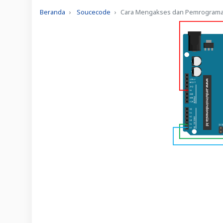
Beranda
Soucecode
Cara Mengakses dan Pemrograma