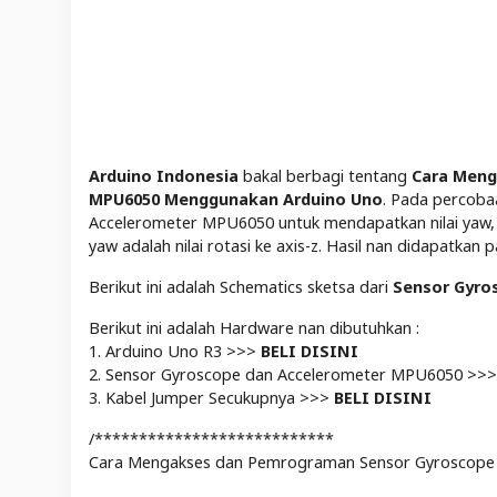
Arduino Indonesia
bakal berbagi tentang
Cara Meng
MPU6050 Menggunakan Arduino Uno
. Pada percoba
Accelerometer MPU6050 untuk mendapatkan nilai yaw, pitch
yaw adalah nilai rotasi ke axis-z. Hasil nan didapatkan
Berikut ini adalah Schematics sketsa dari
Sensor Gyro
Berikut ini adalah Hardware nan dibutuhkan :
1. Arduino Uno R3 >>>
BELI DISINI
2. Sensor Gyroscope dan Accelerometer MPU6050 >>
3. Kabel Jumper Secukupnya >>>
BELI DISINI
/***************************
Cara Mengakses dan Pemrograman Sensor Gyroscope