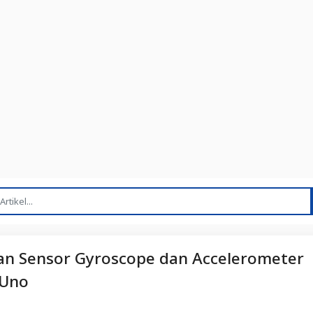
n Sensor Gyroscope dan Accelerometer
 Uno