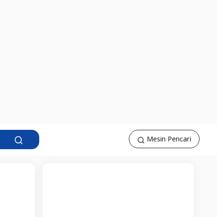
Mesin Pencari