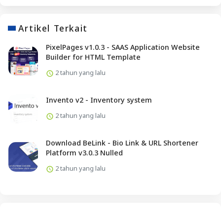
Artikel Terkait
PixelPages v1.0.3 - SAAS Application Website
Builder for HTML Template
2 tahun yang lalu
Invento v2 - Inventory system
2 tahun yang lalu
Download BeLink - Bio Link & URL Shortener
Platform v3.0.3 Nulled
2 tahun yang lalu