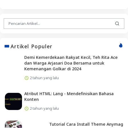
Artikel Populer
Demi Kemerdekaan Rakyat Kecil, Teh Rita Ace
dan Warga Arjasari Doa Bersama untuk
Kemenangan Golkar di 2024
2 tahun yang lalu
Atribut HTML: Lang - Mendefinisikan Bahasa
Konten
2 tahun yang lalu
Tutorial Cara Install Theme Anymag