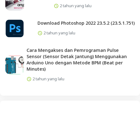
2 tahun yang lalu
Download Photoshop 2022 23.5.2 (23.5.1.751)
2 tahun yang lalu
Cara Mengakses dan Pemrograman Pulse
Sensor (Sensor Detak Jantung) Menggunakan
Arduino Uno dengan Metode BPM (Beat per
Minutes)
2 tahun yang lalu