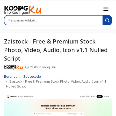
Zaistock - Free & Premium Stock
Photo, Video, Audio, Icon v1.1 Nulled
Script
2 tahun yang lalu
Beranda
Soucecode
Zaistock - Free & Premium Stock Photo, Video, Audio, Icon v1.1
Nulled Script