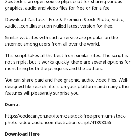
Zaistock is an open source php script for sharing various
graphics, audio and video files for free or for a fee
Download Zaistock - Free & Premium Stock Photo, Video,
Audio, Icon Illustration Nulled latest version for free.
Similar websites with such a service are popular on the
Internet among users from all over the world.
This script takes all the best from similar sites. The script is
not simple, but it works quickly, there are several options for
monetizing both the pengurus and the authors.
You can share paid and free graphic, audio, video files. Well-
designed file search filters on your platform and many other
features will pleasantly surprise you.
Demo:
https://codecanyon.net/item/zaistock-free-premium-stock-
photo-video-audio-icon-illustration-script/41898355
Download Here