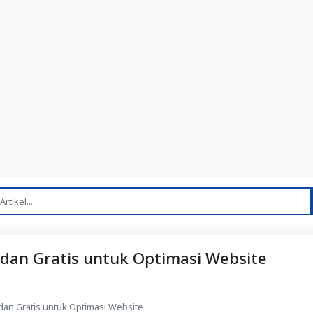
 dan Gratis untuk Optimasi Website
an Gratis untuk Optimasi Website