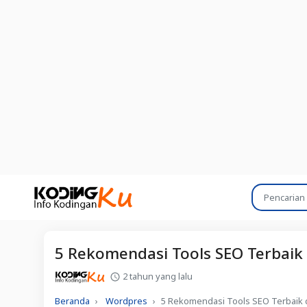
5 Rekomendasi Tools SEO Terbaik
2 tahun yang lalu
Beranda
Wordpres
5 Rekomendasi Tools SEO Terbaik d