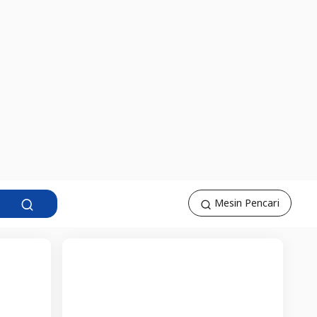
Mesin Pencari