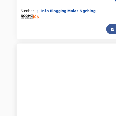
Sumber
Info Blogging Malas Ngeblog