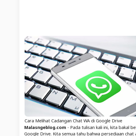
Cara Melihat Cadangan Chat WA di Google Drive
Malasngeblog.com
- Pada tulisan kali ini, kita baka
Google Drive. Kita semua tahu bahwa persediaan chat al