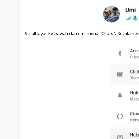
Scroll layar ke bawah dan cari menu "Chats". Ketuk men