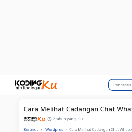
Cara Melihat Cadangan Chat What
2 tahun yang lalu
Beranda
Wordpres
Cara Melihat Cadangan Chat WhatsA