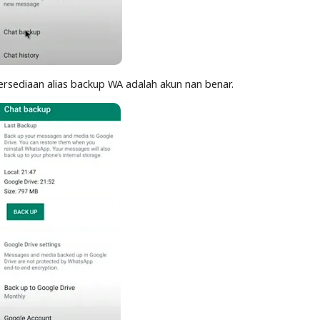
ersediaan alias backup WA adalah akun nan benar.