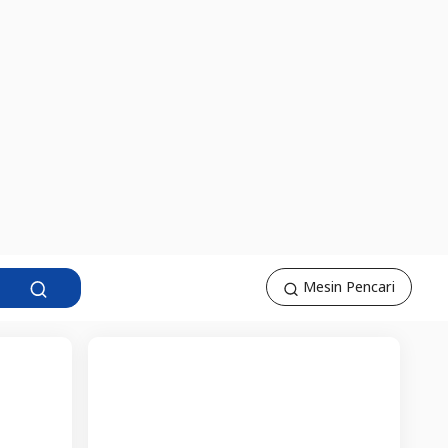
Mesin Pencari