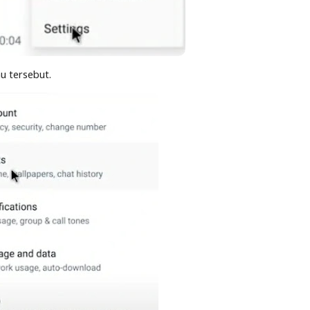
u tersebut.