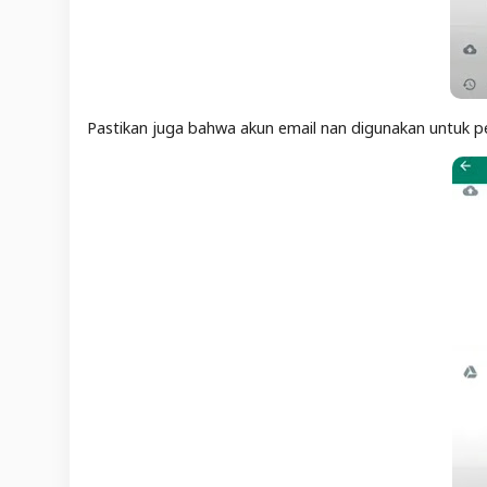
Pastikan juga bahwa akun email nan digunakan untuk p