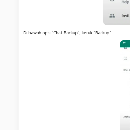
Di bawah opsi "Chat Backup", ketuk "Backup".