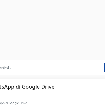
sApp di Google Drive
pp di Google Drive