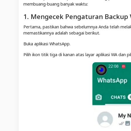
membuang-buang banyak waktu:
1. Mengecek Pengaturan Backup
Pertama, pastikan bahwa sebelumnya Anda telah melak
memastikannya adalah sebagai berikut.
Buka aplikasi WhatsApp.
Pilih ikon titik tiga di kanan atas layar aplikasi WA dan pi