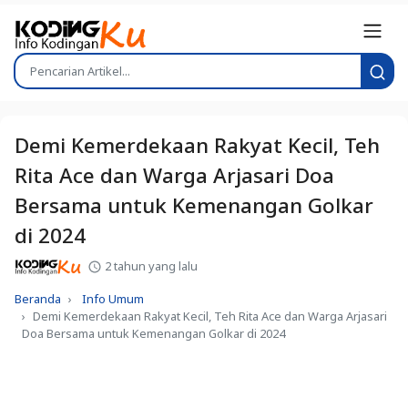
Demi Kemerdekaan Rakyat Kecil, Teh
Rita Ace dan Warga Arjasari Doa
Bersama untuk Kemenangan Golkar
di 2024
2 tahun yang lalu
Beranda
Info Umum
Demi Kemerdekaan Rakyat Kecil, Teh Rita Ace dan Warga Arjasari
Doa Bersama untuk Kemenangan Golkar di 2024