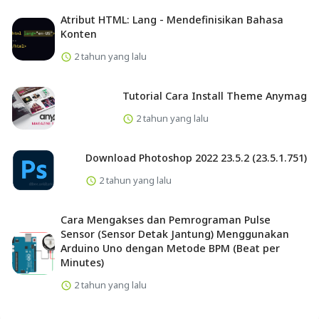
Atribut HTML: Lang - Mendefinisikan Bahasa
Konten
2 tahun yang lalu
Tutorial Cara Install Theme Anymag
2 tahun yang lalu
Download Photoshop 2022 23.5.2 (23.5.1.751)
2 tahun yang lalu
Cara Mengakses dan Pemrograman Pulse
Sensor (Sensor Detak Jantung) Menggunakan
Arduino Uno dengan Metode BPM (Beat per
Minutes)
2 tahun yang lalu