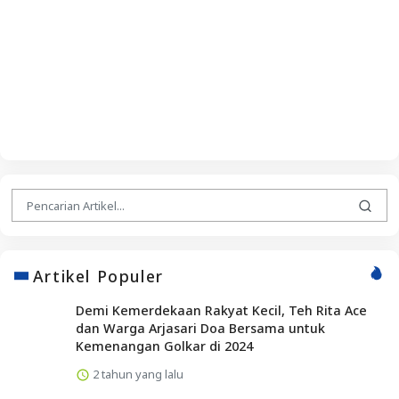
Artikel Populer
Demi Kemerdekaan Rakyat Kecil, Teh Rita Ace
dan Warga Arjasari Doa Bersama untuk
Kemenangan Golkar di 2024
2 tahun yang lalu