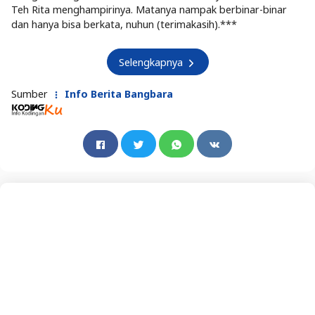
Teh Rita menghampirinya. Matanya nampak berbinar-binar
dan hanya bisa berkata, nuhun (terimakasih).***
Selengkapnya
Sumber
Info Berita Bangbara