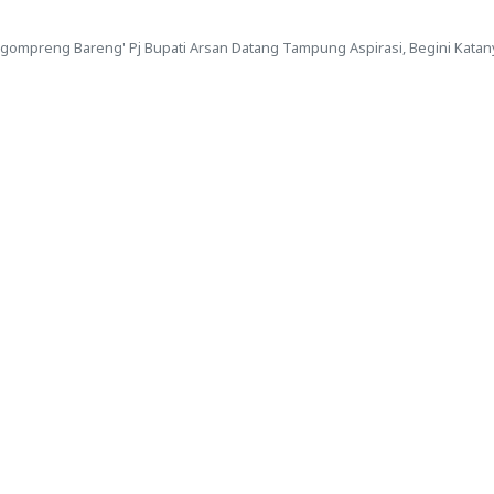
gompreng Bareng' Pj Bupati Arsan Datang Tampung Aspirasi, Begini Katan