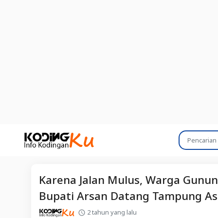
Karena Jalan Mulus, Warga Gunun
Bupati Arsan Datang Tampung Asp
2 tahun yang lalu