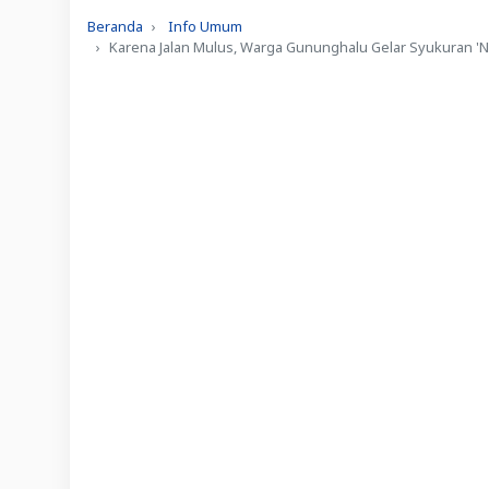
Beranda
Info Umum
Karena Jalan Mulus, Warga Gununghalu Gelar Syukuran 'N