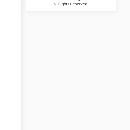
All Rights Reserved.