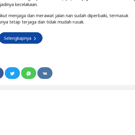
jadinya kecelakaan.
ikut menjaga dan merawat jalan nan sudah diperbaiki, termasuk
nya tetap terjaga dan tidak mudah rusak.
Selengkapnya