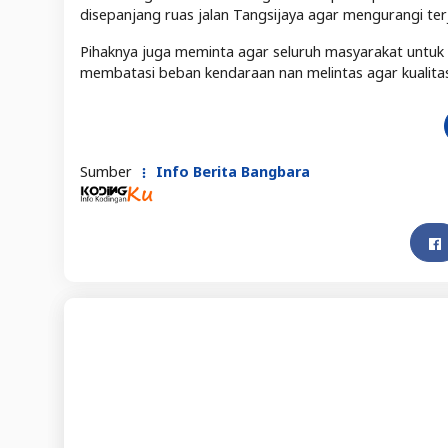
disepanjang ruas jalan Tangsijaya agar mengurangi ter
Pihaknya juga meminta agar seluruh masyarakat untuk 
membatasi beban kendaraan nan melintas agar kualitas
Sumber
Info Berita Bangbara